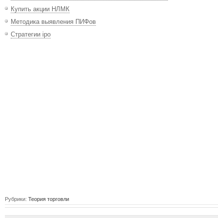
Купить акции НЛМК
Методика выявления ПИФов
Стратегии ipo
Рубрики:
Теория торговли