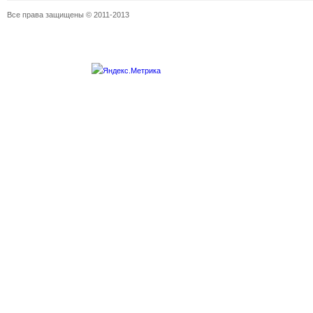
Все права защищены © 2011-2013