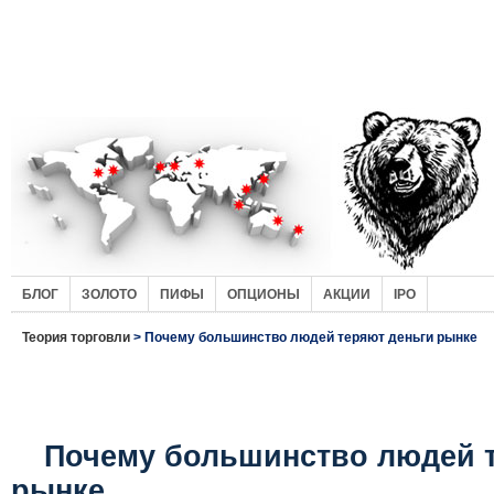
БЛОГ
ЗОЛОТО
ПИФЫ
ОПЦИОНЫ
АКЦИИ
IPO
Теория торговли
> Почему большинство людей теряют деньги рынке
Почему большинство людей т
рынке