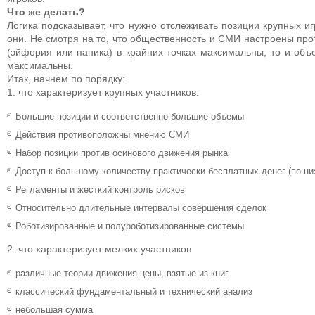
Что же делать?
Логика подсказывает, что нужно отслеживать позиции крупных иг
они. Не смотря на то, что общественность и СМИ настроены про
(эйфория или паника) в крайних точках максимальны, то и объе
максимальны.
Итак, начнем по порядку:
1. что характеризует крупных участников.
Большие позиции и соответственно большие объемы
Действия противоположны мнению СМИ
Набор позиции против осинового движения рынка
Доступ к большому количеству практически бесплатных денег (по ни
Регламенты и жесткий контроль рисков
Относительно длительные интервалы совершения сделок
Роботизированные и полуроботизированные системы
2. что характеризует мелких участников
различные теории движения цены, взятые из книг
классический фундаментальный и технический анализ
небольшая сумма