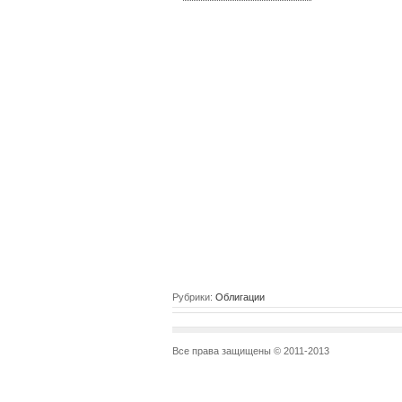
Рубрики:
Облигации
Все права защищены © 2011-2013