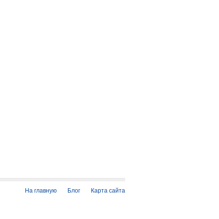
На главную
Блог
Карта сайта