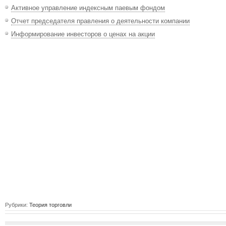
Активное управление индексным паевым фондом
Отчет председателя правления о деятельности компании
Информирование инвесторов о ценах на акции
Рубрики:
Теория торговли