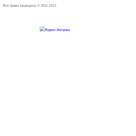
Все права защищены © 2011-2013