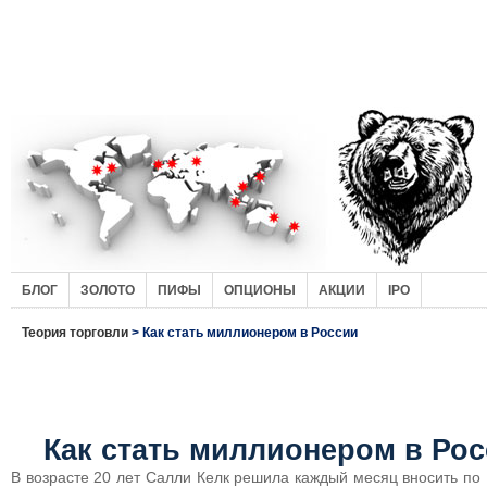
БЛОГ
ЗОЛОТО
ПИФЫ
ОПЦИОНЫ
АКЦИИ
IPO
Теория торговли
> Как стать миллионером в России
Как стать миллионером в Ро
В возрасте 20 лет Салли Келк решила каждый месяц вносить по