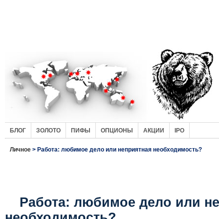
БЛОГ
ЗОЛОТО
ПИФЫ
ОПЦИОНЫ
АКЦИИ
IPO
Личное
> Работа: любимое дело или неприятная необходимость?
Работа: любимое дело или н
необходимость?