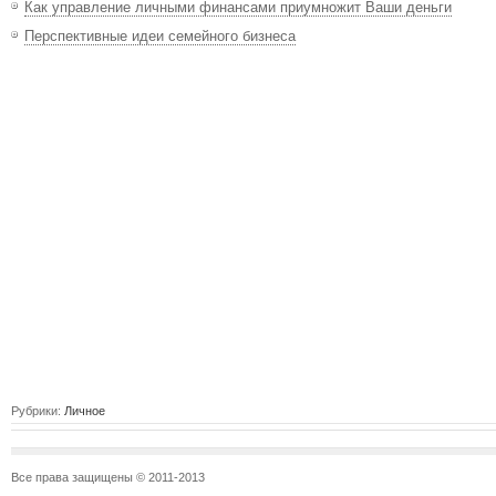
Как управление личными финансами приумножит Ваши деньги
Перспективные идеи семейного бизнеса
Рубрики:
Личное
Все права защищены © 2011-2013