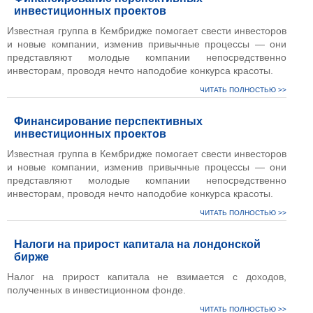
инвестиционных проектов
Известная группа в Кембридже помогает свести инвесторов
и новые компании, изменив привычные процессы — они
представляют молодые компании непосредственно
инвесторам, проводя нечто наподобие конкурса красоты.
ЧИТАТЬ ПОЛНОСТЬЮ >>
Финансирование перспективных
инвестиционных проектов
Известная группа в Кембридже помогает свести инвесторов
и новые компании, изменив привычные процессы — они
представляют молодые компании непосредственно
инвесторам, проводя нечто наподобие конкурса красоты.
ЧИТАТЬ ПОЛНОСТЬЮ >>
Налоги на прирост капитала на лондонской
бирже
Налог на прирост капитала не взимается с доходов,
полученных в инвестиционном фонде.
ЧИТАТЬ ПОЛНОСТЬЮ >>