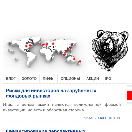
БЛОГ
ЗОЛОТО
ПИФЫ
ОПЦИОНЫ
АКЦИИ
IPO
Риски для инвесторов на зарубежных
фондовых рынках
Итак, в целом акции являются великолепной формой
инвестиции, но есть и оборотная сторона.
ЧИТАТЬ ПОЛНОСТЬЮ >>
Финансирование перспективных