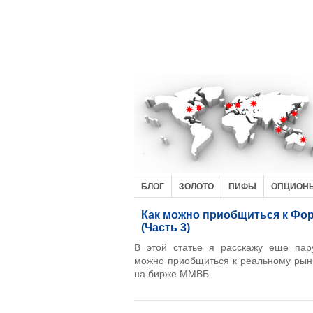
БЛОГ
ЗОЛОТО
ПИФЫ
ОПЦИОН
Как можно приобщиться к Фор
(Часть 3)
В этой статье я расскажу еще пару
можно приобщиться к реальному рын
на бирже ММВБ