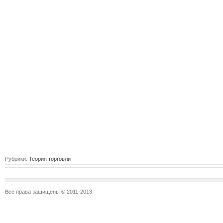
Рубрики:
Теория торговли
Все права защищены © 2011-2013