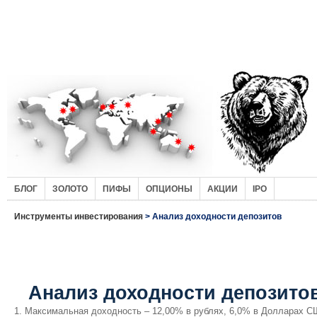
БЛОГ
ЗОЛОТО
ПИФЫ
ОПЦИОНЫ
АКЦИИ
IPO
Инструменты инвестирования
> Анализ доходности депозитов
Анализ доходности депозито
Максимальная доходность – 12,00% в рублях, 6,0% в Долларах С