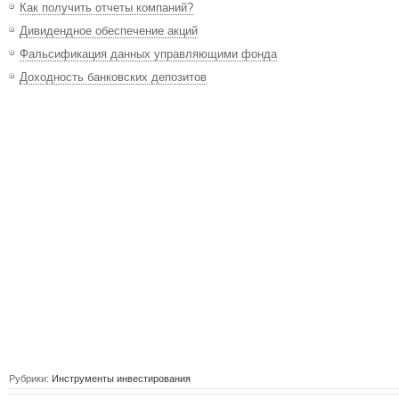
Как получить отчеты компаний?
Дивидендное обеспечение акций
Фальсификация данных управляющими фонда
Доходность банковских депозитов
Рубрики:
Инструменты инвестирования