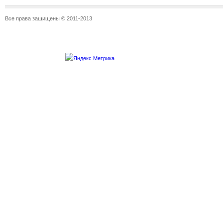
Все права защищены © 2011-2013