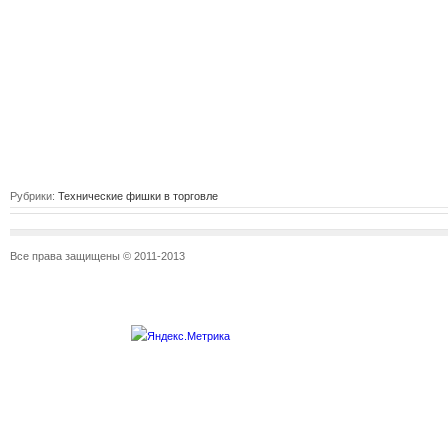
Рубрики:
Технические фишки в торговле
Все права защищены © 2011-2013