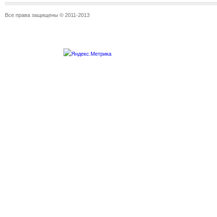
Все права защищены © 2011-2013