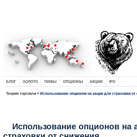
БЛОГ
ЗОЛОТО
ПИФЫ
ОПЦИОНЫ
АКЦИИ
IPO
Теория торговли
> Использование опционов на акции для страховки от
Использование опционов на 
страховки от снижения