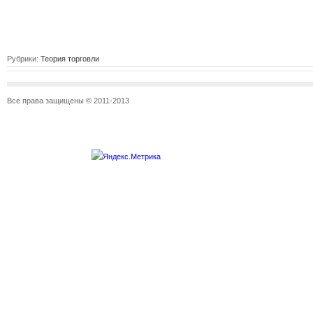
Рубрики:
Теория торговли
Все права защищены © 2011-2013