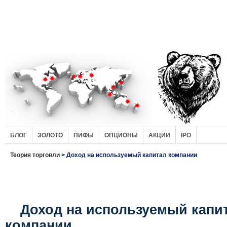
БЛОГ
ЗОЛОТО
ПИФЫ
ОПЦИОНЫ
АКЦИИ
IPO
Теория торговли
> Доход на используемый капитал компании
Доход на используемый капи
компании