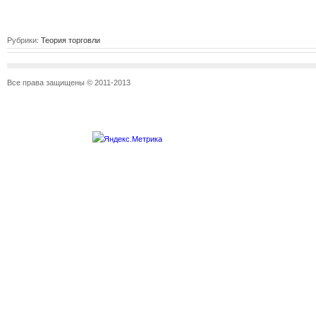
Рубрики:
Теория торговли
Все права защищены © 2011-2013