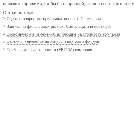
слишком хорошими, чтобы быть правдой, скорее всего так оно и е
Статьи по теме:
Оценка товарно-материальных ценностей компании
Защита на финансовых рынках. Самозащита инвестиций
Экономические изменения, влияющие на стоимость компании
Факторы, влияющие на скидки и надбавки фондов
Прибыль до вычета налога (EBITDA) компании