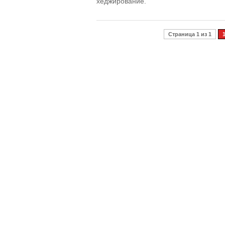
хеджирование.
Страница 1 из 1