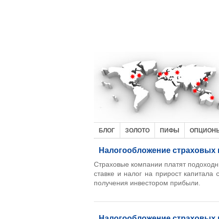
БЛОГ
ЗОЛОТО
ПИФЫ
ОПЦИОН
Налогообложение страховых
Страховые компании платят подоходн
ставке и налог на прирост капитала
получения инвестором прибыли.
Налогообложение страховых