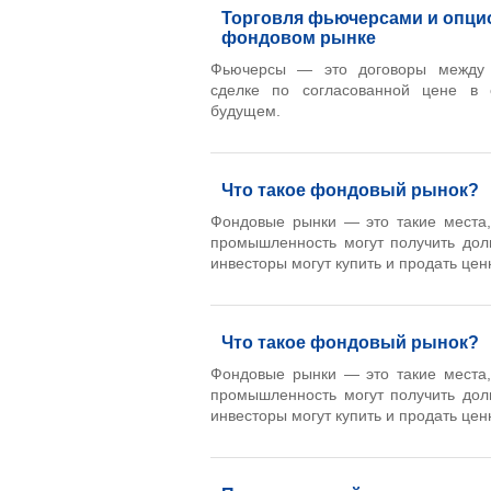
Торговля фьючерсами и опци
фондовом рынке
Фьючерсы — это договоры между 
сделке по согласованной цене в 
будущем.
Что такое фондовый рынок?
Фондовые рынки — это такие места,
промышленность могут получить дол
инвесторы могут купить и продать цен
Что такое фондовый рынок?
Фондовые рынки — это такие места,
промышленность могут получить дол
инвесторы могут купить и продать цен