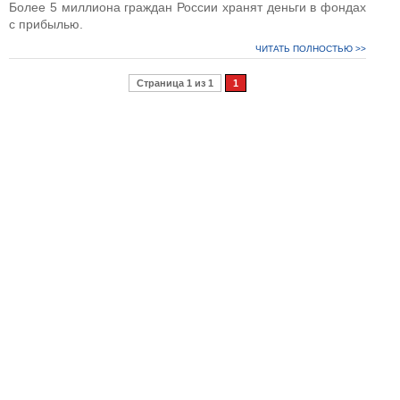
Более 5 миллиона граждан России хранят деньги в фондах
с прибылью.
ЧИТАТЬ ПОЛНОСТЬЮ >>
Страница 1 из 1
1