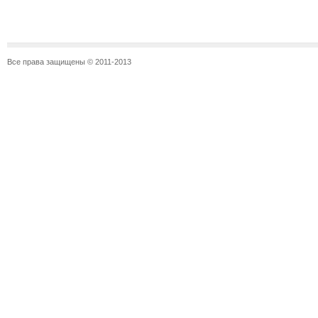
Все права защищены © 2011-2013