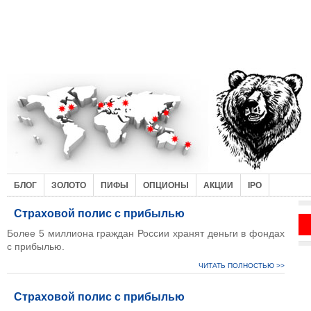
БЛОГ
ЗОЛОТО
ПИФЫ
ОПЦИОНЫ
АКЦИИ
IPO
Страховой полис с прибылью
Более 5 миллиона граждан России хранят деньги в фондах
с прибылью.
ЧИТАТЬ ПОЛНОСТЬЮ >>
Страховой полис с прибылью