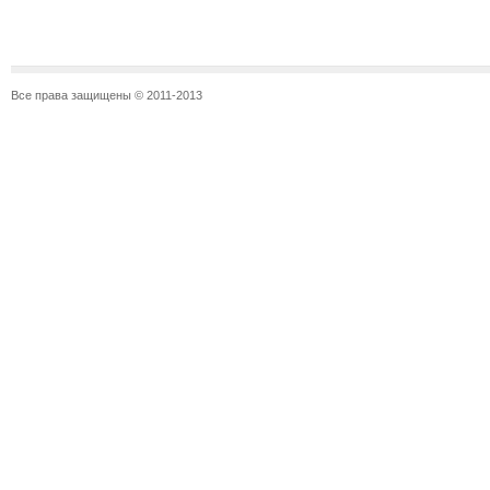
Все права защищены © 2011-2013