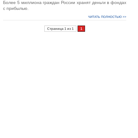
Более 5 миллиона граждан России хранят деньги в фондах
с прибылью.
ЧИТАТЬ ПОЛНОСТЬЮ >>
Страница 1 из 1
1