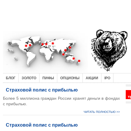
БЛОГ
ЗОЛОТО
ПИФЫ
ОПЦИОНЫ
АКЦИИ
IPO
Страховой полис с прибылью
Более 5 миллиона граждан России хранят деньги в фондах
с прибылью.
ЧИТАТЬ ПОЛНОСТЬЮ >>
Страховой полис с прибылью