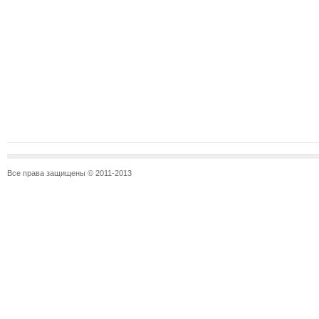
Все права защищены © 2011-2013