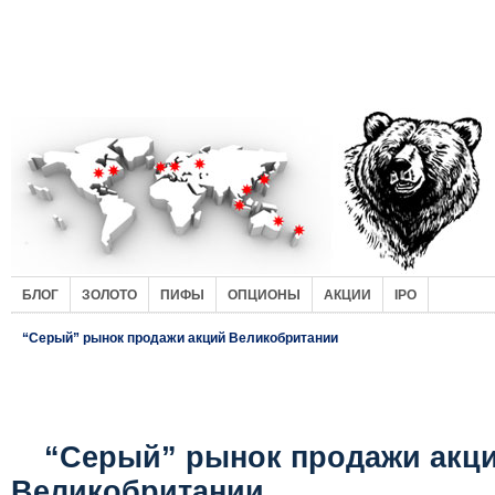
БЛОГ
ЗОЛОТО
ПИФЫ
ОПЦИОНЫ
АКЦИИ
IPO
“Серый” рынок продажи акций Великобритании
“Серый” рынок продажи акц
Великобритании