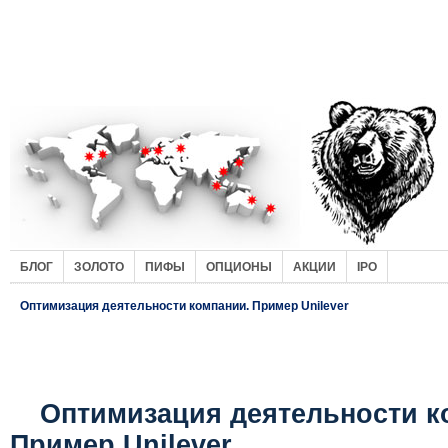
БЛОГ
ЗОЛОТО
ПИФЫ
ОПЦИОНЫ
АКЦИИ
IPO
Оптимизация деятельности компании. Пример Unilever
Оптимизация деятельности к
Пример Unilever