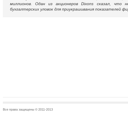
миллионов. Одан из акционеров Dixons сказал, что н
бухгалтерских уловок для приукрашивания показателей ф
Все права защищены © 2011-2013