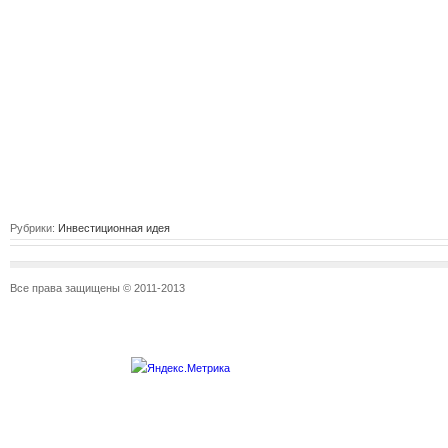
Рубрики:
Инвестиционная идея
Все права защищены © 2011-2013