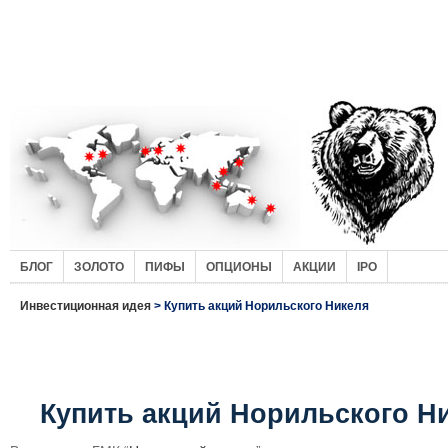
БЛОГ
ЗОЛОТО
ПИФЫ
ОПЦИОНЫ
АКЦИИ
IPO
Инвестиционная идея
> Купить акций Норильского Никеля
Купить акций Норильского Н