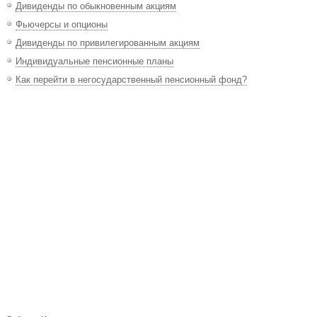
Дивиденды по обыкновенным акциям
Фьючерсы и опционы
Дивиденды по привилегированным акциям
Индивидуальные пенсионные планы
Как перейти в негосударственный пенсионный фонд?