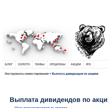
БЛОГ
ЗОЛОТО
ПИФЫ
ОПЦИОНЫ
АКЦИИ
IPO
Инструменты инвестирования
> Выплата дивидендов по акциям
Выплата дивидендов по акц