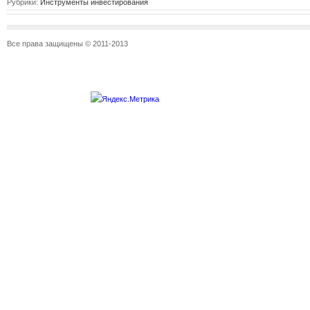
Рубрики:
Инструменты инвестирования
Все права защищены © 2011-2013