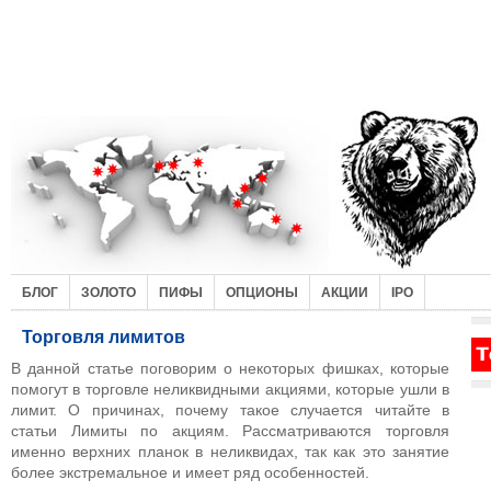
БЛОГ
ЗОЛОТО
ПИФЫ
ОПЦИОНЫ
АКЦИИ
IPO
Торговля лимитов
В данной статье поговорим о некоторых фишках, которые
помогут в торговле неликвидными акциями, которые ушли в
лимит. О причинах, почему такое случается читайте в
статьи Лимиты по акциям. Рассматриваются торговля
именно верхних планок в неликвидах, так как это занятие
более экстремальное и имеет ряд особенностей.