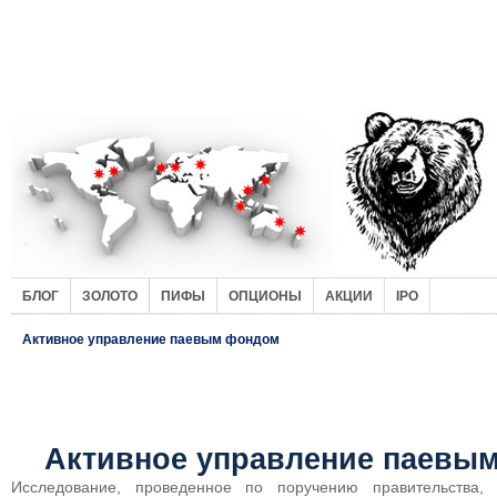
БЛОГ
ЗОЛОТО
ПИФЫ
ОПЦИОНЫ
АКЦИИ
IPO
Активное управление паевым фондом
Активное управление паевы
Исследование, проведенное по поручению правительства