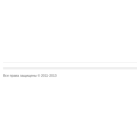
Все права защищены © 2011-2013